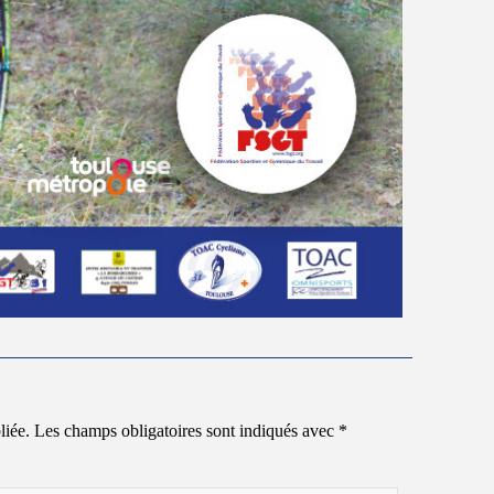
liée.
Les champs obligatoires sont indiqués avec
*