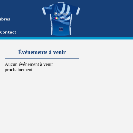
mbres
Contact
Événements à venir
Aucun événement à venir
prochainement.