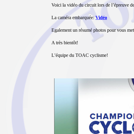
Voici la vidéo du circuit lors de l’épreuve d
La caméra embarquée:
Vidéo
Egalement un résumé photos pour vous mett
A très bientôt!
L’équipe du TOAC cyclisme!