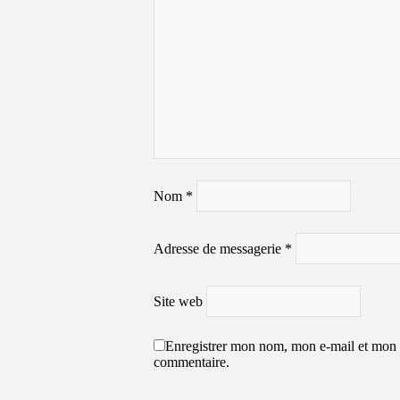
Nom
*
Adresse de messagerie
*
Site web
Enregistrer mon nom, mon e-mail et mon 
commentaire.