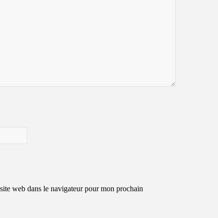
site web dans le navigateur pour mon prochain