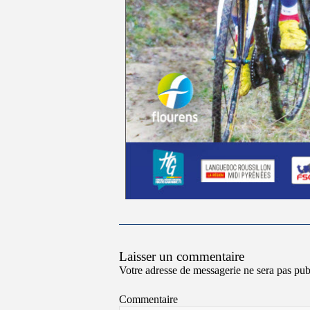
Laisser un commentaire
Votre adresse de messagerie ne sera pas pub
Commentaire