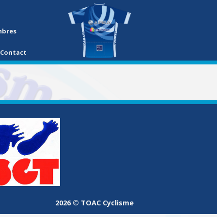
mbres
Contact
2026 © TOAC Cyclisme