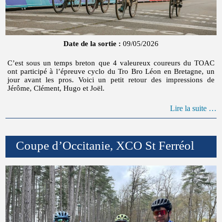
Date de la sortie :
09/05/2026
C’est sous un temps breton que 4 valeureux coureurs du TOAC
ont participé à l’épreuve cyclo du Tro Bro Léon en Bretagne, un
jour avant les pros. Voici un petit retour des impressions de
Jérôme, Clément, Hugo et Joël.
Lire la suite …
Coupe d’Occitanie, XCO St Ferréol