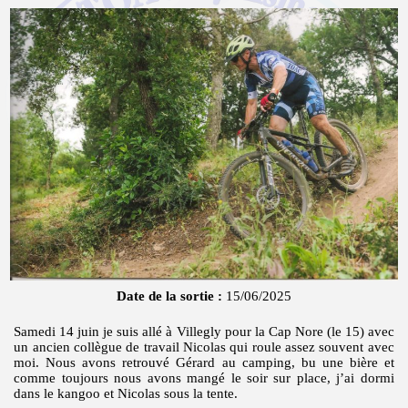
Date de la sortie :
15/06/2025
Samedi 14 juin je suis allé à Villegly pour la Cap Nore (le 15) avec
un ancien collègue de travail Nicolas qui roule assez souvent avec
moi. Nous avons retrouvé Gérard au camping, bu une bière et
comme toujours nous avons mangé le soir sur place, j’ai dormi
dans le kangoo et Nicolas sous la tente.