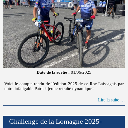
Date de la sortie :
01/06/2025
Voici le compte rendu de l’édition 2025 de ce Roc Laissagais par
notre infatigable Patrick jeune retraité dynamique!
Lire la suite …
Challenge de la Lomagne 2025-