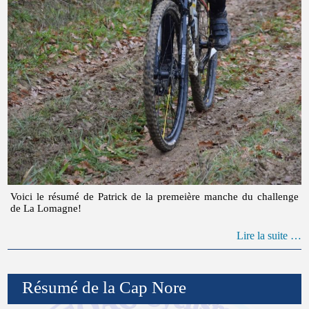
Voici le résumé de Patrick de la premeière manche du challenge
de La Lomagne!
Lire la suite …
Résumé de la Cap Nore