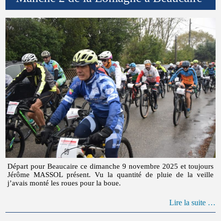
Départ pour Beaucaire ce dimanche 9 novembre 2025 et toujours
Jérôme MASSOL présent. Vu la quantité de pluie de la veille
j’avais monté les roues pour la boue.
Lire la suite …