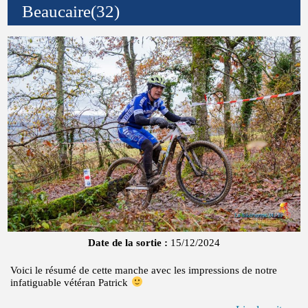
Beaucaire(32)
Date de la sortie :
15/12/2024
Voici le résumé de cette manche avec les impressions de notre
infatiguable vétéran Patrick