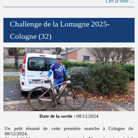
Lire la suite …
Challenge de la Lomagne 2025-
Cologne (32)
Date de la sortie :
08/12/2024
Un petit résumé de cette première manche à Cologne du
08/12/2024.