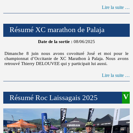
Lire la suite …
Résumé XC marathon de Palaja
Date de la sortie :
08/06/2025
Dimanche 8 juin nous avons covoituré José et moi pour le
championnat d’Occitanie de XC Marathon à Palaja. Nous avons
retrouvé Thierry DELOUVEE qui y participait lui aussi.
Lire la suite …
Résumé Roc Laissagais 2025