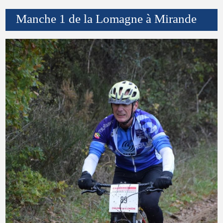
Manche 1 de la Lomagne à Mirande