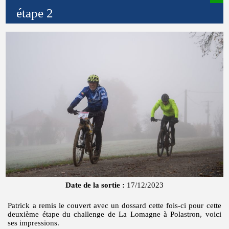
étape 2
Date de la sortie :
17/12/2023
Patrick a remis le couvert avec un dossard cette fois-ci pour cette
deuxième étape du challenge de La Lomagne à Polastron, voici
ses impressions.