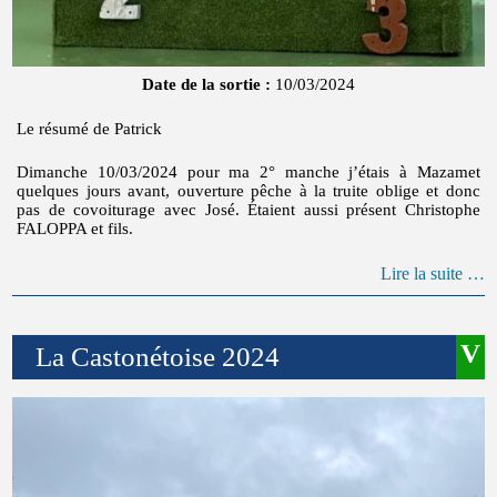
Date de la sortie :
10/03/2024
Le résumé de Patrick
Dimanche 10/03/2024 pour ma 2° manche j’étais à Mazamet
quelques jours avant, ouverture pêche à la truite oblige et donc
pas de covoiturage avec José. Étaient aussi présent Christophe
FALOPPA et fils.
Lire la suite …
La Castonétoise 2024