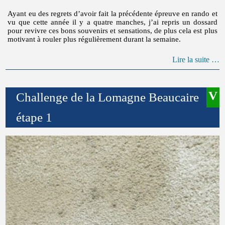
Ayant eu des regrets d’avoir fait la précédente épreuve en rando et
vu que cette année il y a quatre manches, j’ai repris un dossard
pour revivre ces bons souvenirs et sensations, de plus cela est plus
motivant à rouler plus régulièrement durant la semaine.
Lire la suite …
Challenge de la Lomagne Beaucaire
étape 1