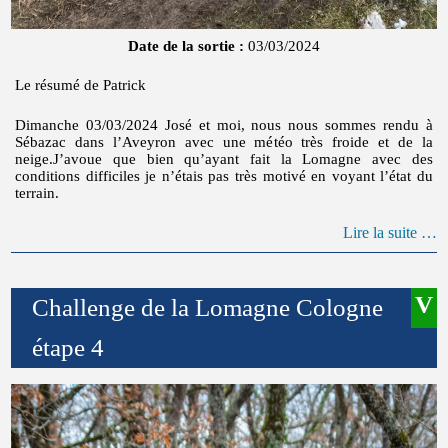
Date de la sortie :
03/03/2024
Le résumé de Patrick
Dimanche 03/03/2024 José et moi, nous nous sommes rendu à
Sébazac dans l’Aveyron avec une météo très froide et de la
neige.J’avoue que bien qu’ayant fait la Lomagne avec des
conditions difficiles je n’étais pas très motivé en voyant l’état du
terrain.
Lire la suite …
Challenge de la Lomagne Cologne
étape 4