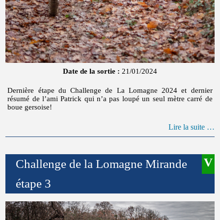
Date de la sortie :
21/01/2024
Dernière étape du Challenge de La Lomagne 2024 et dernier
résumé de l’ami Patrick qui n’a pas loupé un seul mètre carré de
boue gersoise!
Lire la suite …
Challenge de la Lomagne Mirande
étape 3