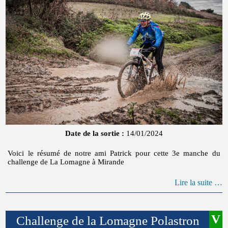
Date de la sortie :
14/01/2024
Voici le résumé de notre ami Patrick pour cette 3e manche du
challenge de La Lomagne à Mirande
Lire la suite …
Challenge de la Lomagne Polastron