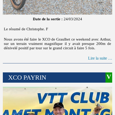
Date de la sortie :
24/03/2024
Le résumé de Christophe. F
Nous avons été faire le XCO de Graulhet ce weekend avec Arthur,
sur un terrain vraiment magnifique il y avait presque 200m de
dénivelé positif par tour sur le grand circuit à faire 5 fois.
Lire la suite …
XCO PAYRIN