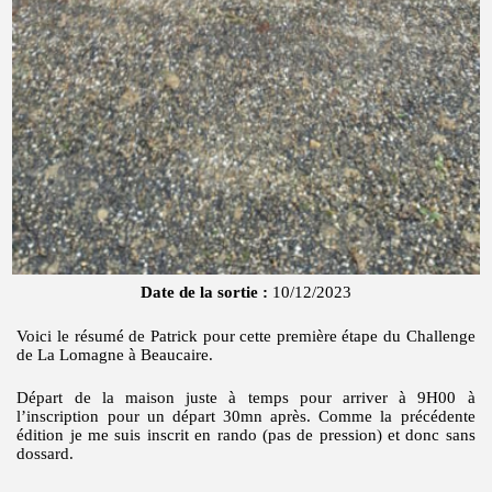
Date de la sortie :
10/12/2023
Voici le résumé de Patrick pour cette première étape du Challenge
de La Lomagne à Beaucaire.
Départ de la maison juste à temps pour arriver à 9H00 à
l’inscription pour un départ 30mn après. Comme la précédente
édition je me suis inscrit en rando (pas de pression) et donc sans
dossard.