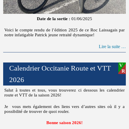
Date de la sortie :
01/06/2025
Voici le compte rendu de l’édition 2025 de ce Roc Laissagais par
notre infatigable Patrick jeune retraité dynamique!
Lire la suite …
Calendrier Occitanie Route et VTT
2026
Salut à toutes et tous, vous trouverez ci dessous les calendrier
route et VTT de la saison 2026!
Je vous mets également des liens vers d’autres sites où il y a
possibilité de trouver de quoi rouler.
Bonne saison 2026!