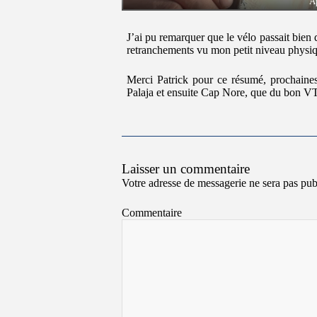
Ap
J’ai pu remarquer que le vélo passait bien 
retranchements vu mon petit niveau physiq
Merci Patrick pour ce résumé, prochaine
Palaja et ensuite Cap Nore, que du bon V
Laisser un commentaire
Votre adresse de messagerie ne sera pas pub
Commentaire