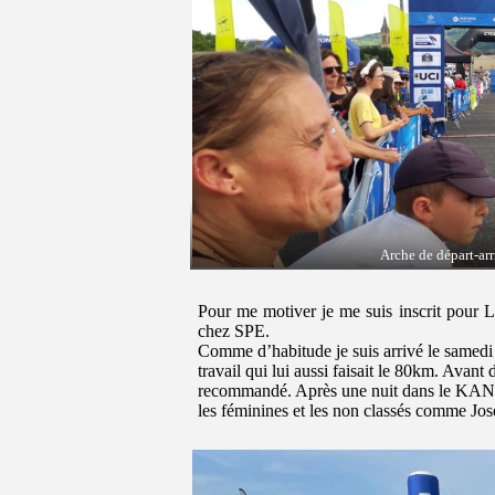
Arche de départ-arr
Pour me motiver je me suis inscrit pour 
chez SPE.
Comme d’habitude je suis arrivé le samedi 
travail qui lui aussi faisait le 80km. Avant
recommandé. Après une nuit dans le KANG
les féminines et les non classés comme Jos