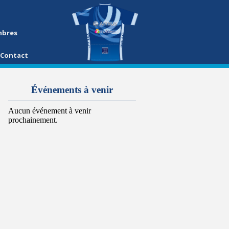
mbres
Contact
Événements à venir
Aucun événement à venir
prochainement.