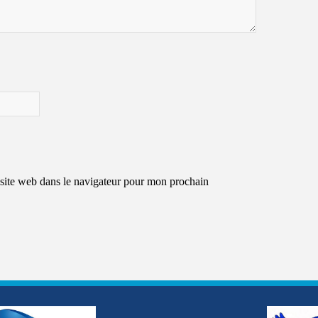
site web dans le navigateur pour mon prochain