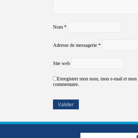
Nom
*
Adresse de messagerie
*
Site web
Enregistrer mon nom, mon e-mail et mon 
commentaire.