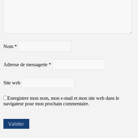
Nom
*
Adresse de messagerie
*
Site web
Enregistrer mon nom, mon e-mail et mon site web dans le
navigateur pour mon prochain commentaire.