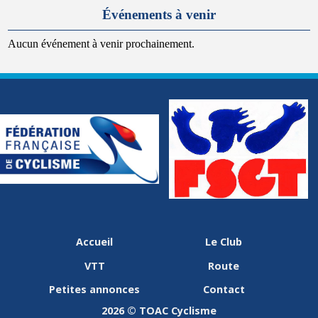
Événements à venir
Aucun événement à venir prochainement.
Accueil
Le Club
VTT
Route
Petites annonces
Contact
2026 © TOAC Cyclisme