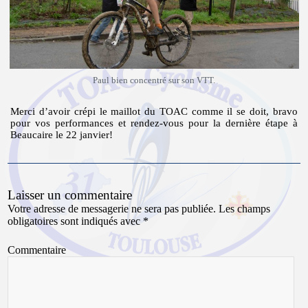
Paul bien concentré sur son VTT.
Merci d’avoir crépi le maillot du TOAC comme il se doit, bravo
pour vos performances et rendez-vous pour la dernière étape à
Beaucaire le 22 janvier!
Laisser un commentaire
Votre adresse de messagerie ne sera pas publiée.
Les champs
obligatoires sont indiqués avec
*
Commentaire