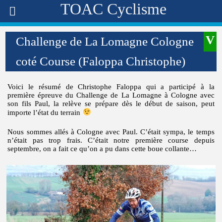
TOAC Cyclisme
Challenge de La Lomagne Cologne
coté Course (Faloppa Christophe)
Voici le résumé de Christophe Faloppa qui a participé à la
première épreuve du Challenge de La Lomagne à Cologne avec
son fils Paul, la relève se prépare dès le début de saison, peut
importe l’état du terrain
Nous sommes allés à Cologne avec Paul. C’était sympa, le temps
n’était pas trop frais. C’était notre première course depuis
septembre, on a fait ce qu’on a pu dans cette boue collante…