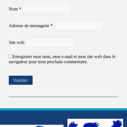
Nom
*
Adresse de messagerie
*
Site web
Enregistrer mon nom, mon e-mail et mon site web dans le
navigateur pour mon prochain commentaire.