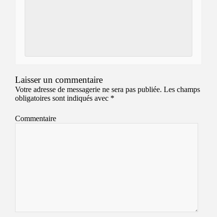
Laisser un commentaire
Votre adresse de messagerie ne sera pas publiée.
Les champs
obligatoires sont indiqués avec
*
Commentaire