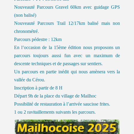
Nouveauté Parcours Gravel 60km avec guidage GPS
(non balisé)
Nouveauté Parcours Trail 12/17km balisé mais non
chronométré.
Parcours pédestre : 12km
En l’occasion de la 15ème édition nous proposons un
parcours toujours aussi fun avec un maximum de
descente techniques et de passages sur sentiers.
Un parcours en partie inédit qui nous amènera vers la
vallée du Cérou.
Inscription à partir de 8 H
Départ 9h de la place du village de Mailhoc
Possibilité de restauration à l’arrivée saucisse frites.
1 ou 2 ravitaillements suivants les parcours.