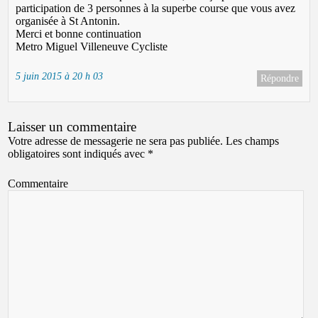
participation de 3 personnes à la superbe course que vous avez
organisée à St Antonin.
Merci et bonne continuation
Metro Miguel Villeneuve Cycliste
5 juin 2015 à 20 h 03
Répondre
Laisser un commentaire
Votre adresse de messagerie ne sera pas publiée.
Les champs
obligatoires sont indiqués avec
*
Commentaire