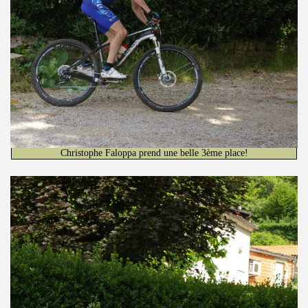
Christophe Faloppa prend une belle 3ème place!