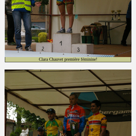
Clara Chauvet première féminine!