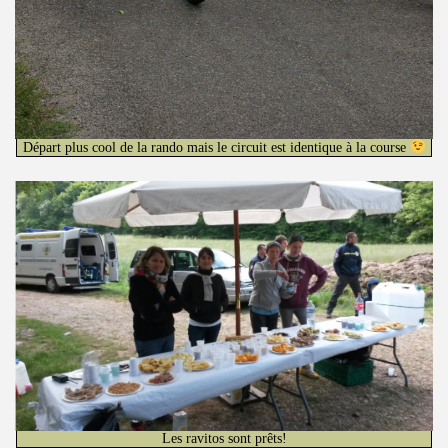
Départ plus cool de la rando mais le circuit est identique à la course
Les ravitos sont prêts!