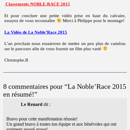
Classements NOBLE-RACE 2015
Et pour conclure une petite vidéo prise en haut du calvaire,
essayez de vous reconnaître
Merci à Philippe pour le montage!
La Vidéo de La Noble’Race 2015
L’an prochain nous essaierons de mettre un peu plus de caméras
sur le parcours afin de vous fournir un film plus varié
Christophe.B
8 commentaires pour “
La Noble’Race 2015
en résumé!
”
Le Renard
dit :
Bravo pour cette manifestation réussie!
Un grand bravo à toutes ton équipe et aux bénévoles qui ont
vraiment assuré grave!