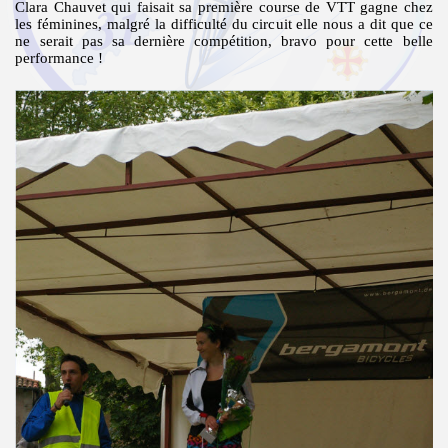
Clara Chauvet qui faisait sa première course de VTT gagne chez
les féminines, malgré la difficulté du circuit elle nous a dit que ce
ne serait pas sa dernière compétition, bravo pour cette belle
performance !