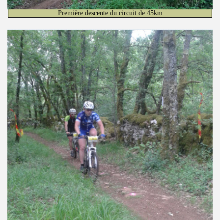
Première descente du circuit de 45km